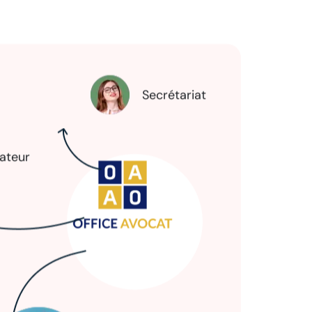
Secrétariat
ateur