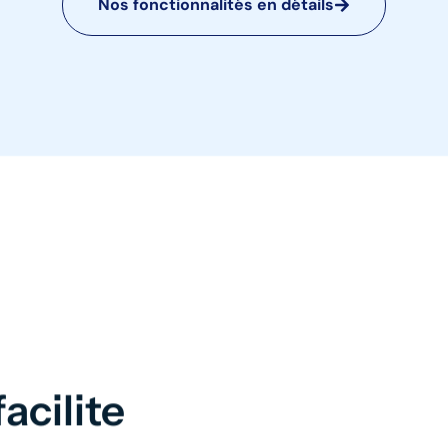
Nos fonctionnalités en détails
acilite