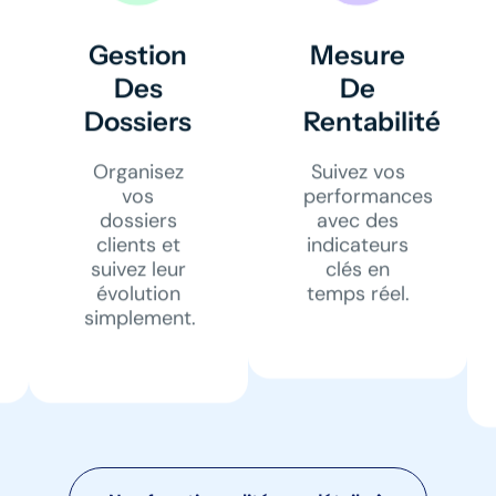
Gestion
Mesure
Des
De
Dossiers
Rentabilité
Organisez
Suivez vos
vos
performances
dossiers
avec des
clients et
indicateurs
suivez leur
clés en
évolution
temps réel.
simplement.