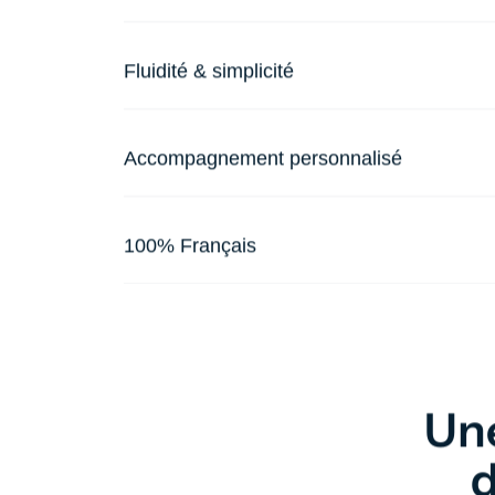
Fluidité & simplicité
Accompagnement personnalisé
100% Français
Un
d