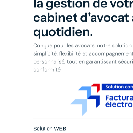
la gestion de vot
cabinet d'avocat
quotidien.
Conçue pour les avocats, notre solution a
simplicité, flexibilité et accompagnemen
personnalisé, tout en garantissant sécuri
conformité.
Solution WEB