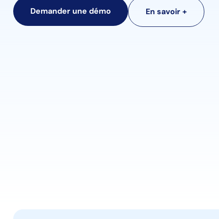
Demander une démo
En savoir +