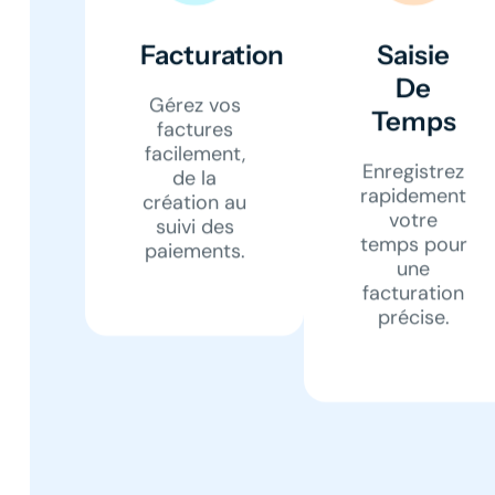
Facturation
Saisie
De
Gérez vos
Temps
factures
facilement,
Enregistrez
de la
rapidement
création au
votre
suivi des
temps pour
paiements.
une
facturation
précise.