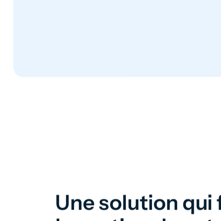
Une solution qui f