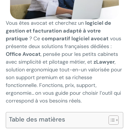
Vous êtes avocat et cherchez un
logiciel de
gestion et facturation adapté à votre
pratique
? Ce
comparatif logiciel avocat
vous
présente deux solutions françaises dédiées :
Office Avocat
, pensée pour les petits cabinets
avec simplicité et pilotage métier, et
zLawyer
,
solution ergonomique tout-en-un valorisée pour
son support premium et sa richesse
fonctionnelle. Fonctions, prix, support,
ergonomie… on vous guide pour choisir l’outil qui
correspond à vos besoins réels.
Table des matières