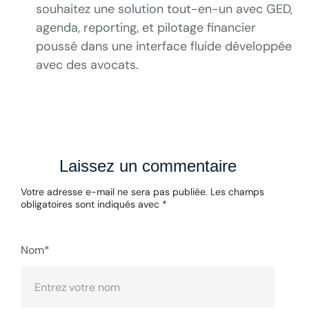
souhaitez une solution tout-en-un avec GED,
agenda, reporting, et pilotage financier
poussé dans une interface fluide développée
avec des avocats.
Laissez un commentaire
Votre adresse e-mail ne sera pas publiée.
Les champs
obligatoires sont indiqués avec
*
Nom*