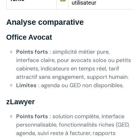
utilisateur
Analyse comparative
Office Avocat
Points forts
: simplicité métier pure,
interface claire, pour avocats solos ou petits
cabinets, indicateurs en temps réel, tarif
attractif sans engagement, support humain.
Limites
: agenda ou GED non disponibles.
zLawyer
Points forts
: solution complète, interface
personnalisable, fonctionnalités riches (GED,
agenda, suivi reste à facturer, rapports