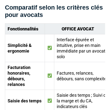
Comparatif selon les critères clés
pour avocats
Fonctionnalités
OFFICE AVOCAT
Interface épurée et
Simplicité &
intuitive, prise en main
ergonomie
immédiate par un avocat
solo
Facturation
honoraires,
Factures, relances,
débours,
débours, sans complexité
relances
Saisie des temps ; Suivi de
Saisie des temps
la marge et du CA,
indicateurs clés