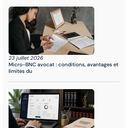
23 juillet 2026
Micro-BNC avocat : conditions, avantages et
limites du