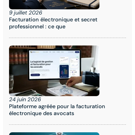
9 juillet 2026
Facturation électronique et secret
professionnel : ce que
24 juin 2026
Plateforme agréée pour la facturation
électronique des avocats