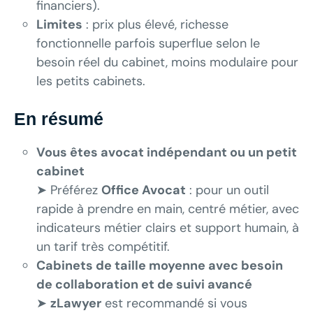
financiers).
Limites
: prix plus élevé, richesse
fonctionnelle parfois superflue selon le
besoin réel du cabinet, moins modulaire pour
les petits cabinets.
En résumé
Vous êtes avocat indépendant ou un petit
cabinet
➤ Préférez
Office Avocat
: pour un outil
rapide à prendre en main, centré métier, avec
indicateurs métier clairs et support humain, à
un tarif très compétitif.
Cabinets de taille moyenne avec besoin
de collaboration et de suivi avancé
➤
zLawyer
est recommandé si vous