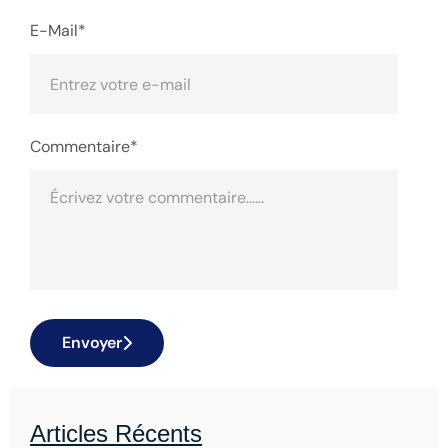
E-Mail*
Commentaire*
Envoyer
Articles Récents