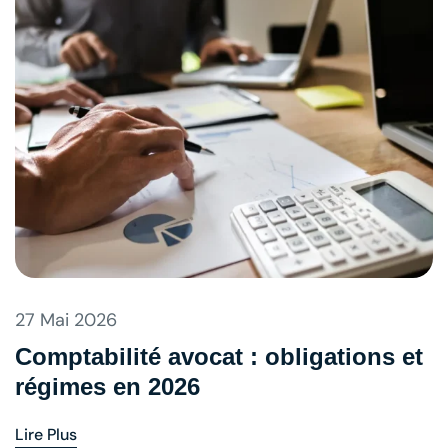
27 Mai 2026
Comptabilité avocat : obligations et
régimes en 2026
Lire Plus