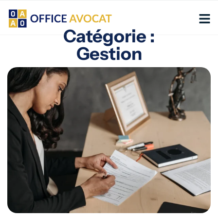
Panneau de gestion des cookies
Catégorie :
Gestion