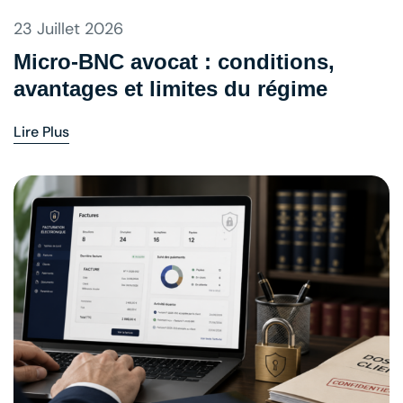
23 Juillet 2026
Micro-BNC avocat : conditions,
avantages et limites du régime
Lire Plus