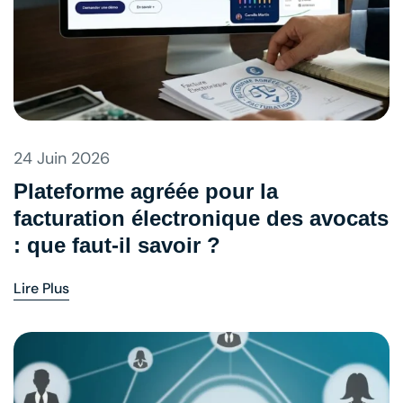
24 Juin 2026
Plateforme agréée pour la
facturation électronique des avocats
: que faut-il savoir ?
Lire Plus