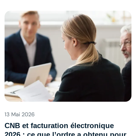
13 Mai 2026
CNB et facturation électronique
2026 : ce que l’ordre a obtenu pour