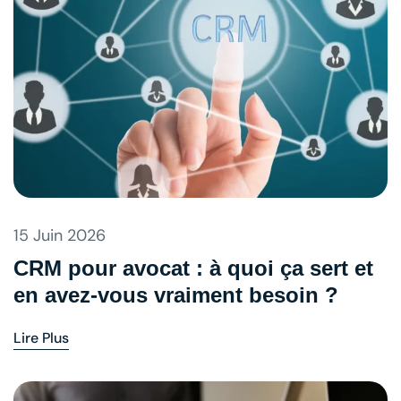
15 Juin 2026
CRM pour avocat : à quoi ça sert et
en avez-vous vraiment besoin ?
Lire Plus