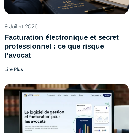
9 Juillet 2026
Facturation électronique et secret
professionnel : ce que risque
l’avocat
Lire Plus