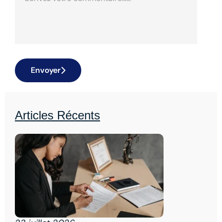
Envoyer
Articles Récents