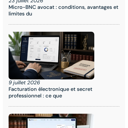
23 juillet 2026
Micro-BNC avocat : conditions, avantages et
limites du
9 juillet 2026
Facturation électronique et secret
professionnel : ce que