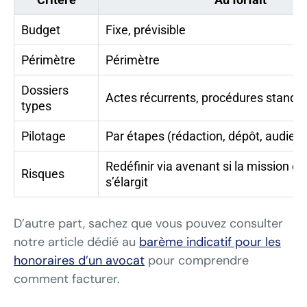
Budget
Fixe, prévisible
Périmètre
Périmètre
Dossiers
Actes récurrents, procédures standa
types
Pilotage
Par étapes (rédaction, dépôt, audien
Redéfinir via avenant si la mission co
Risques
s’élargit
D’autre part, sachez que vous pouvez consulter
notre article dédié au
barème indicatif pour les
honoraires d’un avocat
pour comprendre
comment facturer.