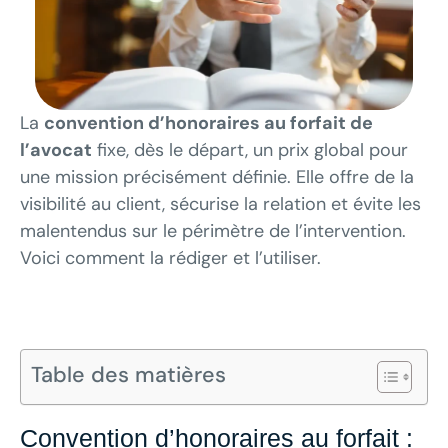
La
convention d’honoraires au forfait de
l’avocat
fixe, dès le départ, un prix global pour
une mission précisément définie. Elle offre de la
visibilité au client, sécurise la relation et évite les
malentendus sur le périmètre de l’intervention.
Voici comment la rédiger et l’utiliser.
Table des matières
Convention d’honoraires au forfait :