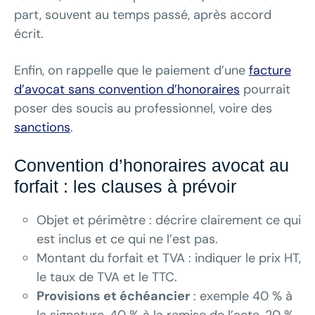
part, souvent au temps passé, après accord
écrit.
Enfin, on rappelle que le paiement d’une
facture
d’avocat sans convention d’honoraires
pourrait
poser des soucis au professionnel, voire des
sanctions
.
Convention d’honoraires avocat au
forfait : les clauses à prévoir
Objet et périmètre : décrire clairement ce qui
est inclus et ce qui ne l’est pas.
Montant du forfait et TVA : indiquer le prix HT,
le taux de TVA et le TTC.
Provisions et échéancier
: exemple 40 % à