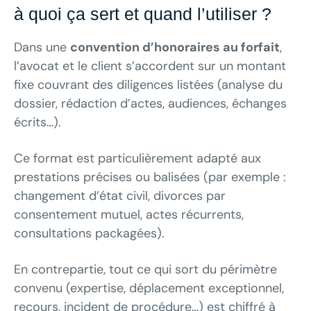
à quoi ça sert et quand l’utiliser ?
Dans une
convention d’honoraires au forfait
,
l’avocat et le client s’accordent sur un montant
fixe couvrant des diligences listées (analyse du
dossier, rédaction d’actes, audiences, échanges
écrits…).
Ce format est particulièrement adapté aux
prestations précises ou balisées (par exemple :
changement d’état civil, divorces par
consentement mutuel, actes récurrents,
consultations packagées).
En contrepartie, tout ce qui sort du périmètre
convenu (expertise, déplacement exceptionnel,
recours, incident de procédure…) est chiffré à