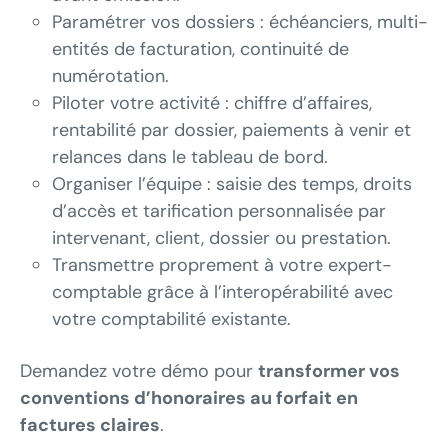
Paramétrer vos dossiers : échéanciers, multi-
entités de facturation, continuité de
numérotation.
Piloter votre activité : chiffre d’affaires,
rentabilité par dossier, paiements à venir et
relances dans le tableau de bord.
Organiser l’équipe : saisie des temps, droits
d’accès et tarification personnalisée par
intervenant, client, dossier ou prestation.
Transmettre proprement à votre expert-
comptable grâce à l’interopérabilité avec
votre comptabilité existante.
Demandez votre démo pour
transformer vos
conventions d’honoraires au forfait en
factures claires
.