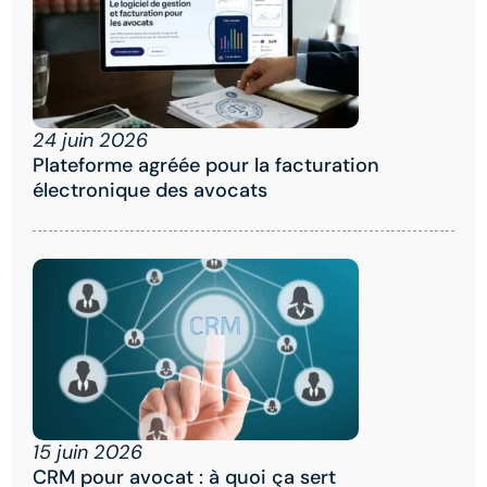
24 juin 2026
Plateforme agréée pour la facturation
électronique des avocats
15 juin 2026
CRM pour avocat : à quoi ça sert