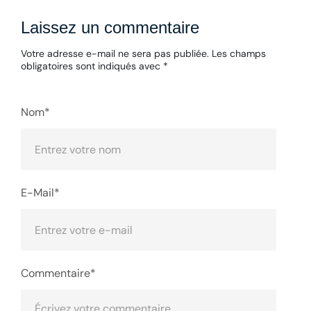
Laissez un commentaire
Votre adresse e-mail ne sera pas publiée.
Les champs
obligatoires sont indiqués avec
*
Nom*
E-Mail*
Commentaire*