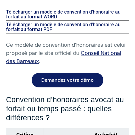
Télécharger un modèle de convention d’honoraire au
forfait au format WORD
Télécharger un modèle de convention d’honoraire au
forfait au format PDF
Ce modèle de convention d’honoraires est celui
proposé par le site officiel du
Conseil National
des Barreaux
.
Demandez votre démo
Convention d’honoraires avocat au
forfait ou temps passé : quelles
différences ?
Critère
Au forfait