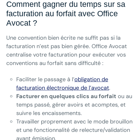
Comment gagner du temps sur sa
facturation au forfait avec Office
Avocat ?
Une convention bien écrite ne suffit pas si la
facturation n’est pas bien gérée. Office Avocat
centralise votre facturation pour exécuter vos
conventions au forfait sans difficulté :
Faciliter le passage à l’
obligation de
facturation électronique de l’avocat
.
Facturer en quelques clics au forfait
ou au
temps passé, gérer avoirs et acomptes, et
suivre les encaissements.
Travailler proprement avec le mode brouillon
et une fonctionnalité de relecture/validation
avant émission.