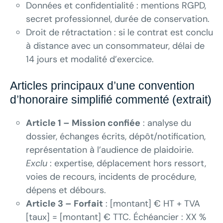
Données et confidentialité : mentions RGPD,
secret professionnel, durée de conservation.
Droit de rétractation : si le contrat est conclu
à distance avec un consommateur, délai de
14 jours et modalité d’exercice.
Articles principaux d’une convention
d’honoraire simplifié commenté (extrait)
Article 1 – Mission confiée
: analyse du
dossier, échanges écrits, dépôt/notification,
représentation à l’audience de plaidoirie.
Exclu
: expertise, déplacement hors ressort,
voies de recours, incidents de procédure,
dépens et débours.
Article 3 – Forfait
: [montant] € HT + TVA
[taux] = [montant] € TTC. Échéancier : XX %