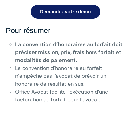
Demandez votre démo
Pour résumer
La convention d’honoraires au forfait doit
préciser mission, prix, frais hors forfait et
modalités de paiement.
La convention d’honoraire au forfait
n’empêche pas l’avocat de prévoir un
honoraire de résultat en sus.
Office Avocat facilite l’exécution d’une
facturation au forfait pour l’avocat.