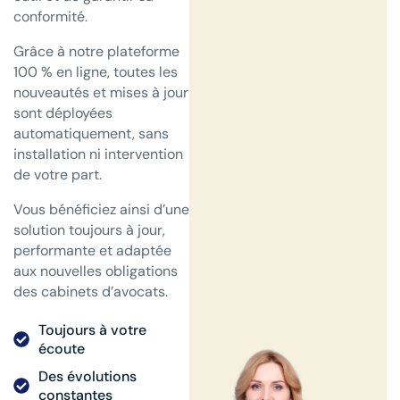
conformité.
Grâce à notre plateforme
100 % en ligne, toutes les
nouveautés et mises à jour
sont déployées
automatiquement, sans
installation ni intervention
de votre part.
Vous bénéficiez ainsi d’une
solution toujours à jour,
performante et adaptée
aux nouvelles obligations
des cabinets d’avocats.
Toujours à votre
écoute
Des évolutions
constantes