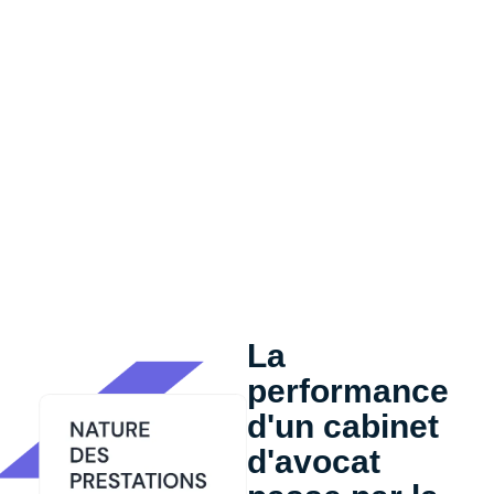
La
performance
d'un cabinet
d'avocat