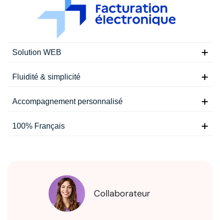
Solution WEB
Fluidité & simplicité
Accompagnement personnalisé
100% Français
Collaborateur