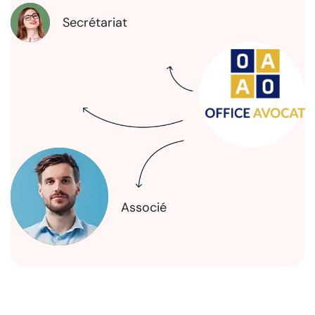
Secrétariat
Associé