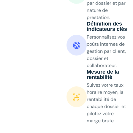
par dossier et par
nature de
prestation.
Définition des
indicateurs clés
Personnalisez vos
coûts internes de
gestion par client,
dossier et
collaborateur.
Mesure de la
rentabilité
Suivez votre taux
horaire moyen, la
rentabilité de
chaque dossier et
pilotez votre
marge brute.