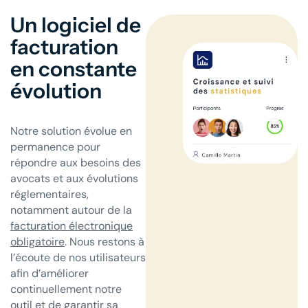
Un logiciel de
facturation
en constante
évolution
Notre solution évolue en
permanence pour
répondre aux besoins des
avocats et aux évolutions
réglementaires,
notamment autour de la
facturation électronique
obligatoire
. Nous restons à
l’écoute de nos utilisateurs
afin d’améliorer
continuellement notre
outil et de garantir sa