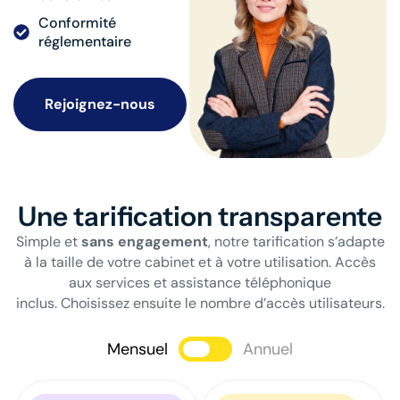
Conformité
réglementaire
Rejoignez-nous
Une tarification transparente
Simple et
sans engagement
, n
otre tarification s’adapte
à la taille de votre cabinet et à votre utilisation. Accès
aux services et assistance téléphonique
inclus.
Choisissez ensuite le nombre d’accès utilisateurs.
Mensuel
Annuel