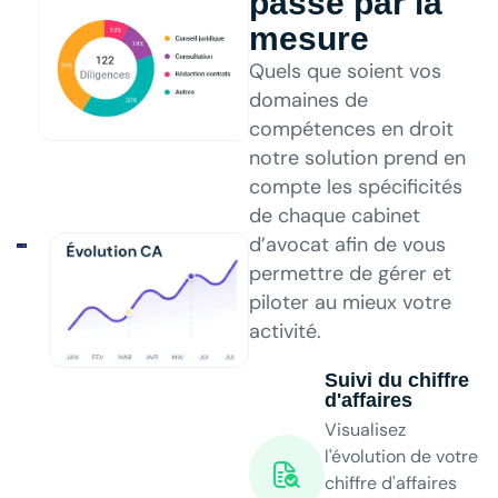
passe par la
mesure
Quels que soient
vos
domaines de
compétences en droit
notre solution prend en
compte les spécificités
de chaque cabinet
d’avocat afin de vous
permettre de gérer et
piloter au mieux votre
activité.
Suivi du chiffre
d'affaires
Visualisez
l'évolution de votre
chiffre d'affaires