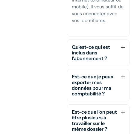
mobile). Il vous suffit de
vous connecter avec
vos identifiants.
Qu'est-ce qui est
inclus dans
l'abonnement ?
Est-ce que je peux
exporter mes
données pour ma
comptabilité ?
Est-ce que l'on peut
être plusieurs à
travailler sur le
même dossier ?