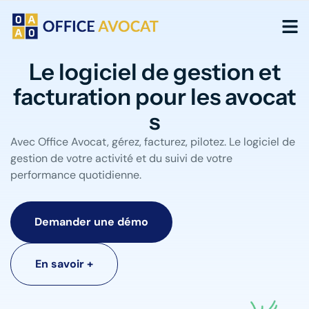
Panneau de gestion des cookies
Le logiciel de gestion et
facturation pour les avocat​
s
Avec Office Avocat, gérez, facturez, pilotez.
Le logiciel de
gestion de votre activité et du suivi de votre
performance quotidienne.
Demander une démo
En savoir +