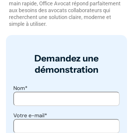
main rapide, Office Avocat répond parfaitement
aux besoins des avocats collaborateurs qui
recherchent une solution claire, moderne et
simple à utiliser.
Demandez une
démonstration
Nom
*
Votre e-mail
*