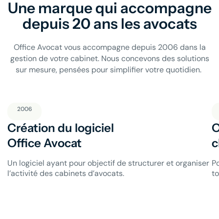
Une marque qui accompagne
depuis 20 ans les avocats
Office Avocat vous accompagne depuis 2006 dans la
gestion de votre cabinet. Nous concevons des solutions
sur mesure, pensées pour simplifier votre quotidien.
2006
Création du logiciel
O
Office Avocat
c
Un logiciel ayant pour objectif de structurer et organiser
Po
l’activité des cabinets d’avocats.
t