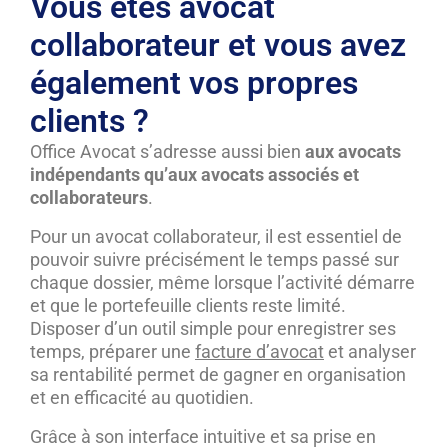
Vous êtes avocat
collaborateur et vous avez
également vos propres
clients ?
Office Avocat s’adresse aussi bien
aux avocats
indépendants qu’aux avocats associés et
collaborateurs
.
Pour un avocat collaborateur, il est essentiel de
pouvoir suivre précisément le temps passé sur
chaque dossier, même lorsque l’activité démarre
et que le portefeuille clients reste limité.
Disposer d’un outil simple pour enregistrer ses
temps, préparer une
facture d’avocat
et analyser
sa rentabilité permet de gagner en organisation
et en efficacité au quotidien.
Grâce à son interface intuitive et sa prise en