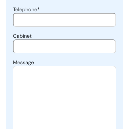
Téléphone
*
Cabinet
Message