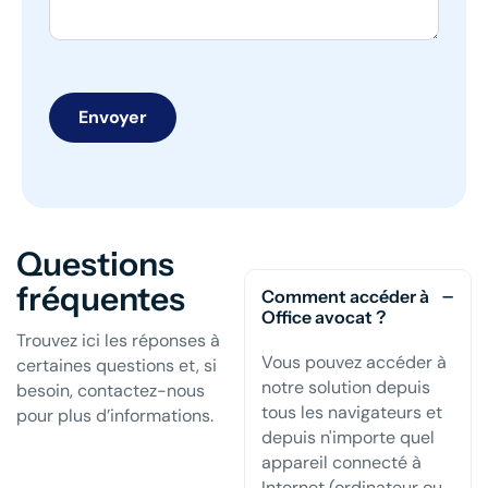
Envoyer
Questions
fréquentes
Comment accéder à
Office avocat ?
Trouvez ici les réponses à
Vous pouvez accéder à
certaines
questions et, si
notre solution depuis
besoin, contactez-nous
tous les navigateurs et
pour plus d’informations.
depuis n'importe quel
appareil connecté à
Internet (ordinateur ou