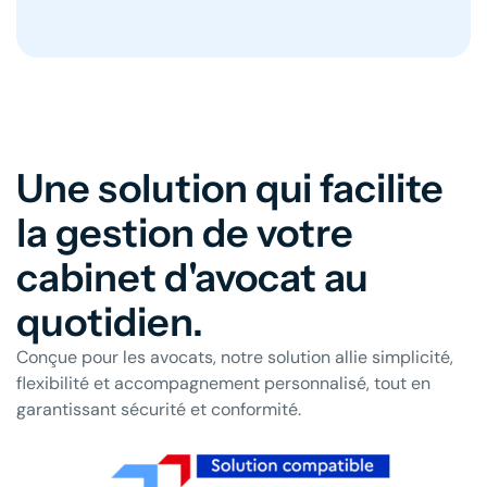
Une solution qui facilite
la gestion de votre
cabinet d'avocat au
quotidien.
Conçue pour les avocats, notre solution allie simplicité,
flexibilité et accompagnement personnalisé, tout en
garantissant sécurité et conformité.