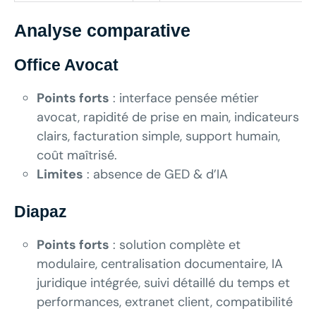
Analyse comparative
Office Avocat
Points forts
: interface pensée métier
avocat, rapidité de prise en main, indicateurs
clairs, facturation simple, support humain,
coût maîtrisé.
Limites
: absence de GED & d’IA
Diapaz
Points forts
: solution complète et
modulaire, centralisation documentaire, IA
juridique intégrée, suivi détaillé du temps et
performances, extranet client, compatibilité