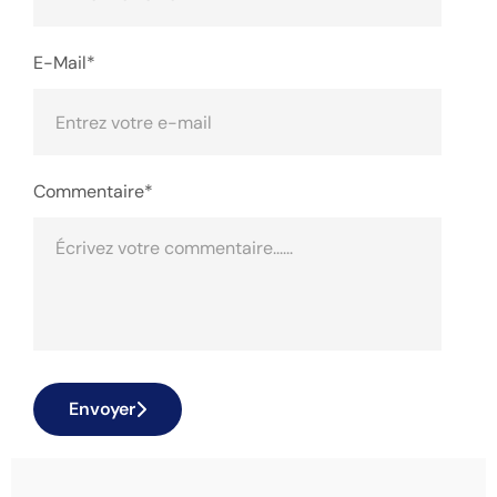
E-Mail*
Commentaire*
Envoyer