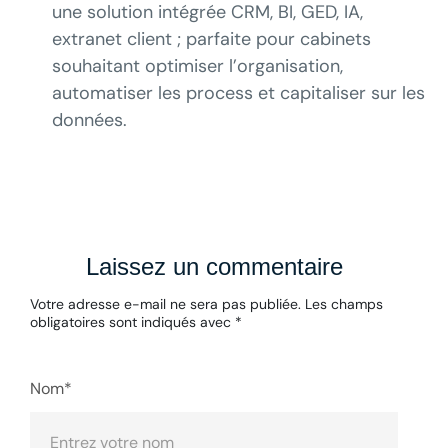
une solution intégrée CRM, BI, GED, IA,
extranet client ; parfaite pour cabinets
souhaitant optimiser l’organisation,
automatiser les process et capitaliser sur les
données.
Laissez un commentaire
Votre adresse e-mail ne sera pas publiée.
Les champs
obligatoires sont indiqués avec
*
Nom*