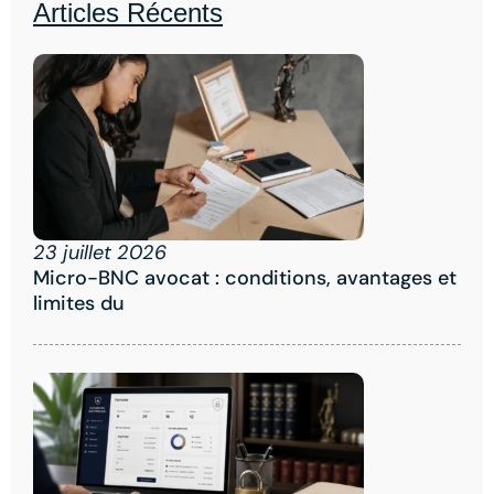
Articles Récents
23 juillet 2026
Micro-BNC avocat : conditions, avantages et
limites du