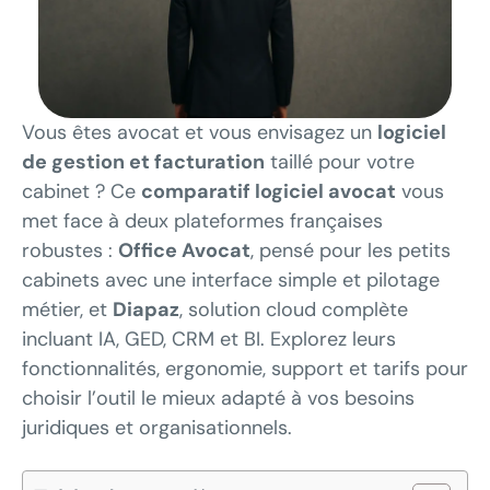
Vous êtes avocat et vous envisagez un
logiciel
de gestion et facturation
taillé pour votre
cabinet ? Ce
comparatif logiciel avocat
vous
met face à deux plateformes françaises
robustes :
Office Avocat
, pensé pour les petits
cabinets avec une interface simple et pilotage
métier, et
Diapaz
, solution cloud complète
incluant IA, GED, CRM et BI. Explorez leurs
fonctionnalités, ergonomie, support et tarifs pour
choisir l’outil le mieux adapté à vos besoins
juridiques et organisationnels.