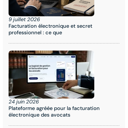
9 juillet 2026
Facturation électronique et secret
professionnel : ce que
24 juin 2026
Plateforme agréée pour la facturation
électronique des avocats