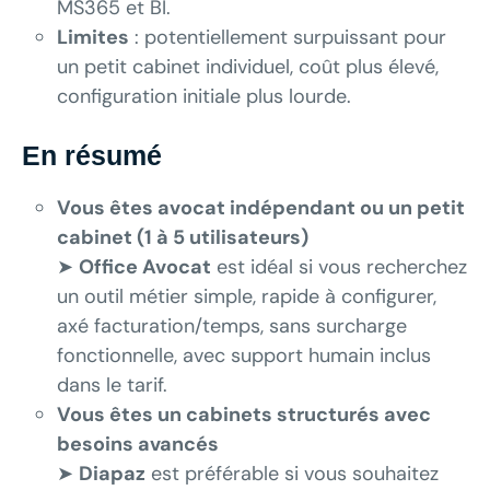
MS365 et BI.
Limites
:
potentiellement surpuissant pour
un petit cabinet individuel, coût plus élevé,
configuration initiale plus lourde.
En résumé
Vous êtes avocat indépendant ou un petit
cabinet (1 à 5 utilisateurs)
➤
Office Avocat
est idéal si vous recherchez
un outil métier simple, rapide à configurer,
axé facturation/temps, sans surcharge
fonctionnelle, avec support humain inclus
dans le tarif.
Vous êtes un cabinets structurés avec
besoins avancés
➤
Diapaz
est préférable si vous souhaitez